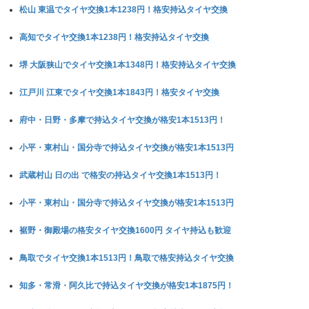
松山 東温でタイヤ交換1本1238円！格安持込タイヤ交換
高知でタイヤ交換1本1238円！格安持込タイヤ交換
堺 大阪狭山でタイヤ交換1本1348円！格安持込タイヤ交換
江戸川 江東でタイヤ交換1本1843円！格安タイヤ交換
府中・日野・多摩で持込タイヤ交換が格安1本1513円！
小平・東村山・国分寺で持込タイヤ交換が格安1本1513円
武蔵村山 日の出 で格安の持込タイヤ交換1本1513円！
小平・東村山・国分寺で持込タイヤ交換が格安1本1513円
裾野・御殿場の格安タイヤ交換1600円 タイヤ持込も歓迎
鳥取でタイヤ交換1本1513円！鳥取で格安持込タイヤ交換
知多・常滑・阿久比で持込タイヤ交換が格安1本1875円！